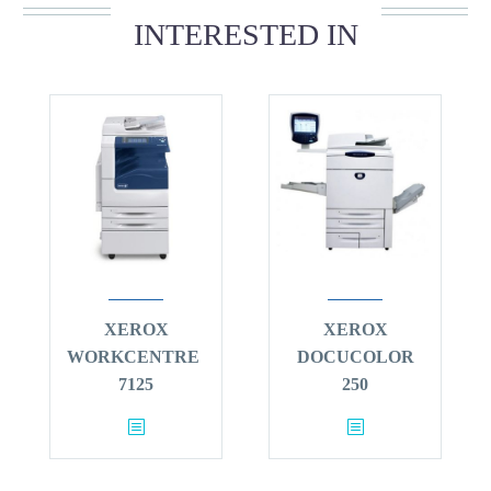
INTERESTED IN
XEROX
XEROX
WORKCENTRE
DOCUCOLOR
7125
250