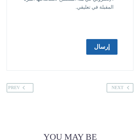
المقبلة في تعليقي.
إرسال
PREV
NEXT
YOU MAY BE