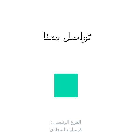
تواصل معنا
العنوان
الفرع الرئيسي :
كومباوند المعادي