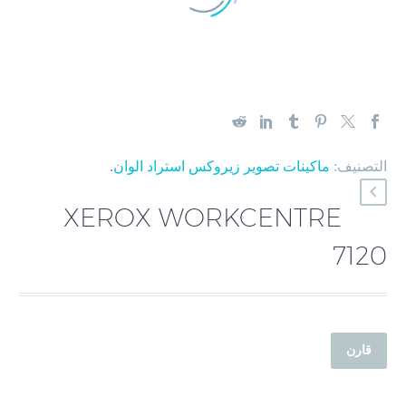
التصنيف:
ماكينات تصوير زيروكس استراد الوان
.
XEROX WORKCENTRE
7120
قارن