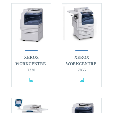
XEROX
XEROX
WORKCENTRE
WORKCENTRE
7220
7855