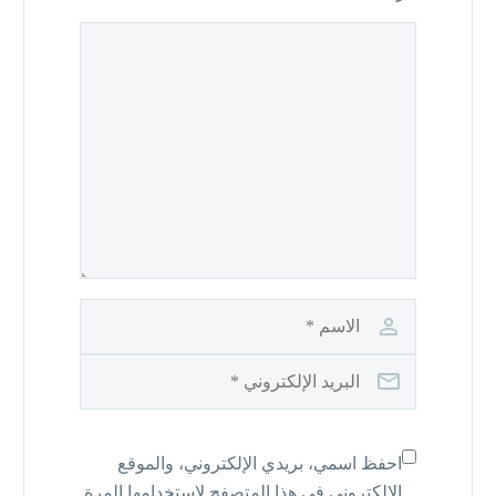
احفظ اسمي، بريدي الإلكتروني، والموقع
الإلكتروني في هذا المتصفح لاستخدامها المرة