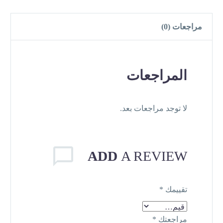
مراجعات (0)
المراجعات
لا توجد مراجعات بعد.
ADD
A REVIEW
تقييمك
*
مراجعتك
*