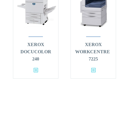
XEROX
XEROX
DOCUCOLOR
WORKCENTRE
240
7225