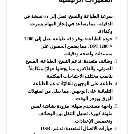
سرعة الطباعة والنسخ: تصل إلى 65 نسخة في
الدقيقة، مما يساعد في إنجاز المهام بسرعة
وكفاءة.
جودة الطباعة: توفر دقة طباعة تصل إلى 1200
× 1200 DPI، مما يضمن الحصول على
مستندات واضحة ودقيقة.
وظائف متعددة: تدعم النسخ، الطباعة، المسح
الضوئي، والفاكس، مما يجعلها جهازًا متكاملاً
يناسب مختلف الاحتياجات المكتبية.
طباعة على الوجهين تلقائيًا: تدعم الطباعة
التلقائية على الوجهين، مما يقلل من استهلاك
الورق ويوفر الوقت.
واجهة مستخدم سهلة: مزودة بشاشة لمس
ملونة كبيرة، تسهل التنقل بين الوظائف
وتخصيص الإعدادات.
خيارات الاتصال المتعددة: تدعم USB،