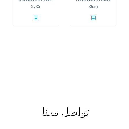
5735
3655
تواصل معنا