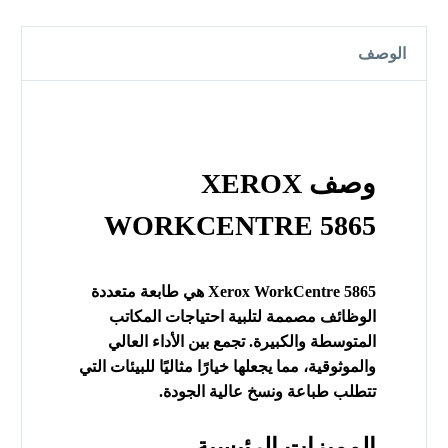
الوصف
وصف XEROX
WORKCENTRE 5865
Xerox WorkCentre 5865 هي طابعة متعددة
الوظائف مصممة لتلبية احتياجات المكاتب
المتوسطة والكبيرة. تجمع بين الأداء العالي
والموثوقية، مما يجعلها خيارًا مثاليًا للبيئات التي
تتطلب طباعة ونسخ عالية الجودة.
المميزات الرئيسية