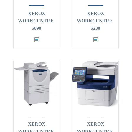
XEROX
XEROX
WORKCENTRE
WORKCENTRE
5890
5230
XEROX
XEROX
WORKCENTRE
WORKCENTRE