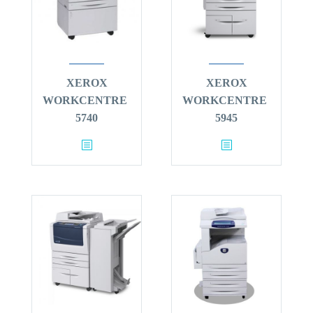
XEROX
XEROX
WORKCENTRE
WORKCENTRE
5740
5945