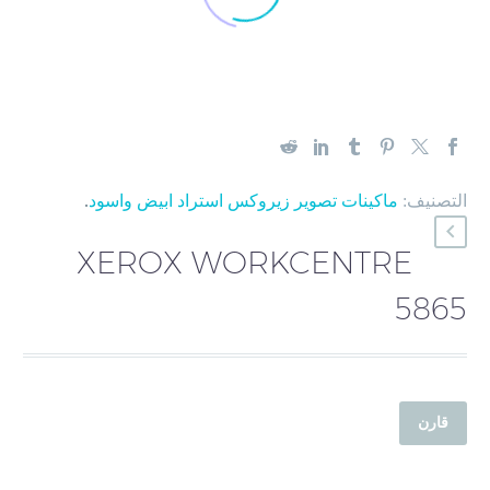
التصنيف:
ماكينات تصوير زيروكس استراد ابيض واسود
.
XEROX WORKCENTRE
5865
قارن