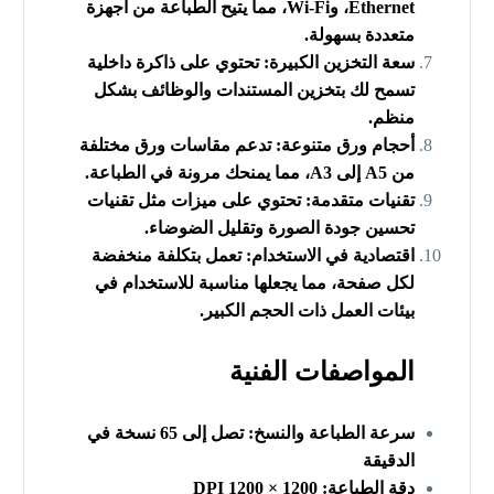
Ethernet، وWi-Fi، مما يتيح الطباعة من أجهزة
متعددة بسهولة.
سعة التخزين الكبيرة: تحتوي على ذاكرة داخلية
تسمح لك بتخزين المستندات والوظائف بشكل
منظم.
أحجام ورق متنوعة: تدعم مقاسات ورق مختلفة
من A5 إلى A3، مما يمنحك مرونة في الطباعة.
تقنيات متقدمة: تحتوي على ميزات مثل تقنيات
تحسين جودة الصورة وتقليل الضوضاء.
اقتصادية في الاستخدام: تعمل بتكلفة منخفضة
لكل صفحة، مما يجعلها مناسبة للاستخدام في
بيئات العمل ذات الحجم الكبير.
المواصفات الفنية
سرعة الطباعة والنسخ: تصل إلى 65 نسخة في
الدقيقة
دقة الطباعة: 1200 × 1200 DPI