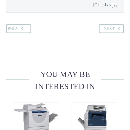
مراجعات (0)
PREV
NEXT
YOU MAY BE
INTERESTED IN