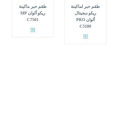
طقم حبر لماكينة
طقم حبر ماكينة
ريكو ديجيتال
ريكو ألوان MP
ألوان PRO
C7501
C5100