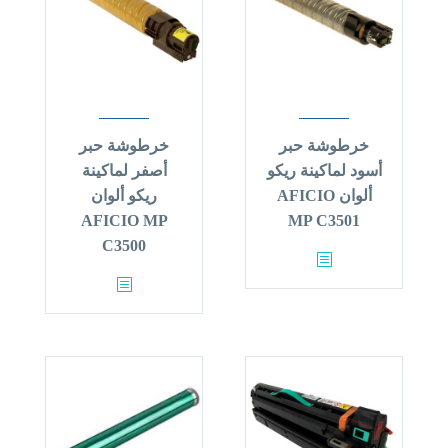
خرطوشة حبر
خرطوشة حبر
أسود لماكينة ريكو
أصفر لماكينة
ألوان AFICIO
ريكو ألوان
AFICIO MP
MP C3501
C3500