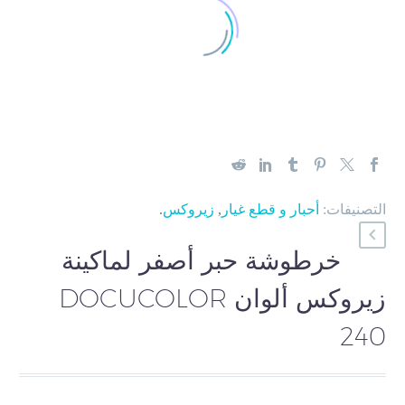
التصنيفات:
أحبار و قطع غيار
,
زيروكس
.
خرطوشة حبر أصفر لماكينة
زيروكس ألوان DOCUCOLOR
240