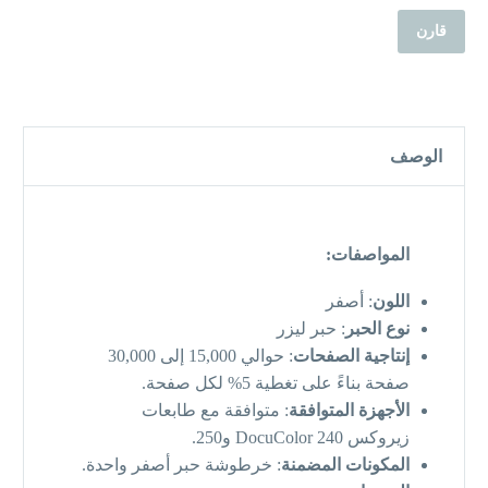
قارن
الوصف
المواصفات:
اللون
: أصفر
نوع الحبر
: حبر ليزر
إنتاجية الصفحات
: حوالي 15,000 إلى 30,000
صفحة بناءً على تغطية 5% لكل صفحة.
الأجهزة المتوافقة
: متوافقة مع طابعات
زيروكس DocuColor 240 و250.
المكونات المضمنة
: خرطوشة حبر أصفر واحدة.