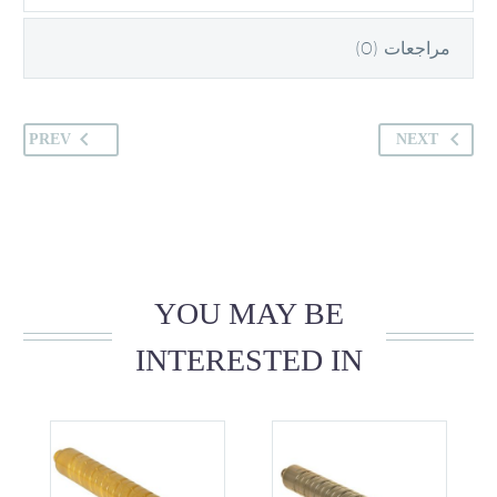
مراجعات (0)
PREV
NEXT
YOU MAY BE
INTERESTED IN