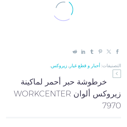
التصنيفات:
أحبار و قطع غيار
,
زيروكس
.
خرطوشة حبر أحمر لماكينة
زيروكس ألوان WORKCENTER
7970