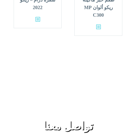
ريكو ألوان MP
2022
C300
تواصل معنا