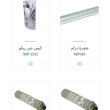
شفرة درام
كيس حبر ريكو
MP 3352
MP301