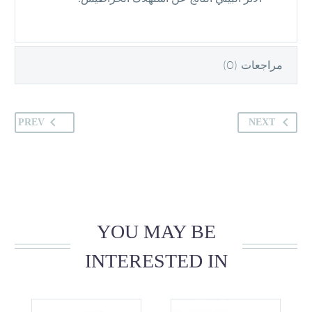
مراجعات (0)
PREV
NEXT
YOU MAY BE
INTERESTED IN