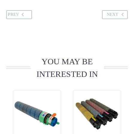
PREV
NEXT
YOU MAY BE
INTERESTED IN