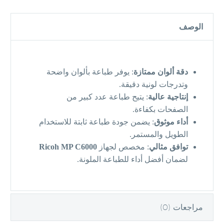
الوصف
دقة ألوان ممتازة
: يوفر طباعة بألوان واضحة
وتدرجات لونية دقيقة.
إنتاجية عالية
: يتيح طباعة عدد كبير من
الصفحات بكفاءة.
أداء موثوق
: يضمن جودة طباعة ثابتة للاستخدام
الطويل والمستمر.
توافق مثالي
: مخصص لجهاز
Ricoh MP C6000
لضمان أفضل أداء للطباعة الملونة.
مراجعات (0)