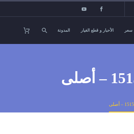
سعر
الأحبار و قطع الغيار
المدونة