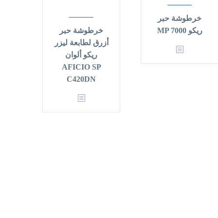
خرطوشة حبر
ريكو MP 7000
خرطوشة حبر
أزرق لطابعة ليزر
ريكو ألوان
AFICIO SP
C420DN