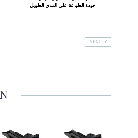
جودة الطباعة على المدى الطويل
NEXT
IN