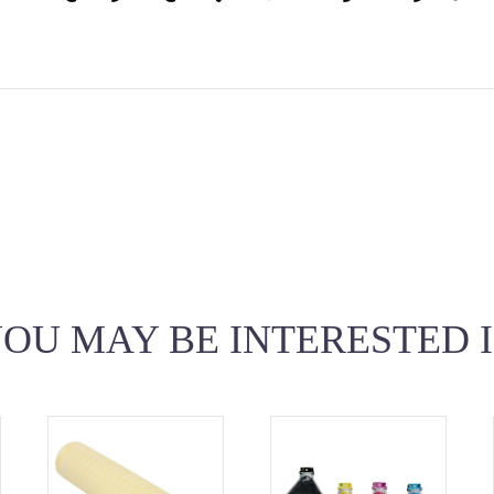
OU MAY BE INTERESTED 