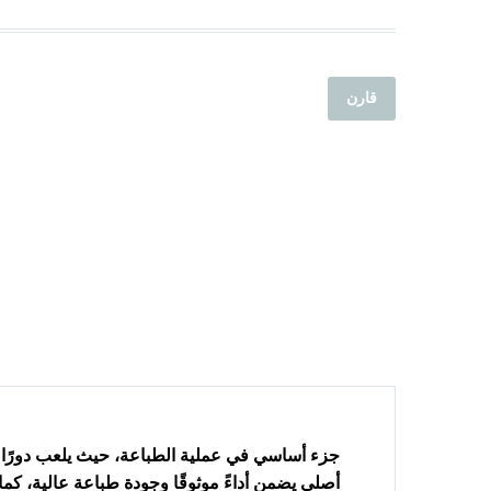
قارن
جزء أساسي في عملية الطباعة، حيث يلعب دورًا م
أصلي يضمن أداءً موثوقًا وجودة طباعة عالية، كما