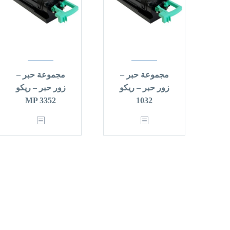
مجموعة حبر –
مجموعة حبر –
زور حبر – ريكو
زور حبر – ريكو
MP 3352
1032