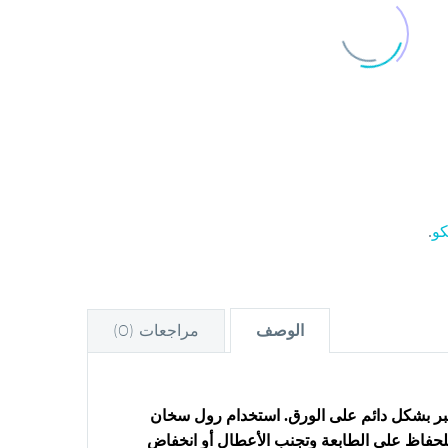
كو
.
مراجعات (0)
الوصف
حبر بشكل دائم على الورق. استخدام رول سخان
 للحفاظ على الطابعة وتجنب الأعطال أو انخفاض