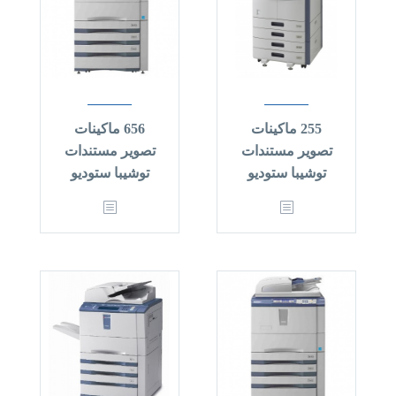
255 ماكينات
656 ماكينات
تصوير مستندات
تصوير مستندات
توشيبا ستوديو
توشيبا ستوديو