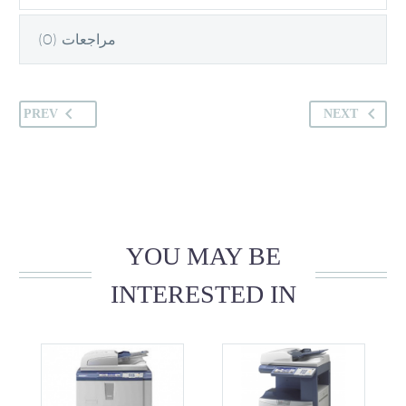
مراجعات (0)
PREV
NEXT
YOU MAY BE
INTERESTED IN