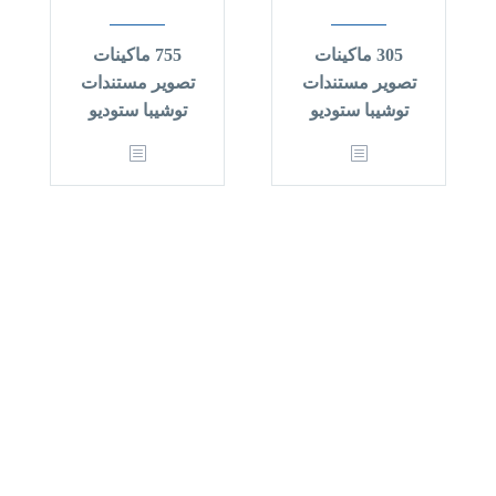
305 ماكينات
755 ماكينات
تصوير مستندات
تصوير مستندات
توشيبا ستوديو
توشيبا ستوديو