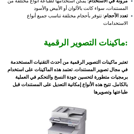
مرونة في الاستخدام
: يمكن استخدامها لطباعة أنواع مختلفة من
المستندات، سواء كانت بالألوان أو الأبيض والأسود
تعدد الأحجام
: تتوفر بأحجام مختلفة تناسب جميع أنواع
الاستخدامات
:ماكينات التصوير الرقمية
تعتبر ماكينات التصوير الرقمية من أحدث التقنيات المستخدمة
في مجال تصوير المستندات. تعتمد هذه الماكينات على استخدام
برمجيات متطورة لتحسين جودة النسخ والتحكم في العملية
بالكامل. تتيح هذه الأنواع إمكانية التعديل على المستندات قبل
طباعتها وتصويرها