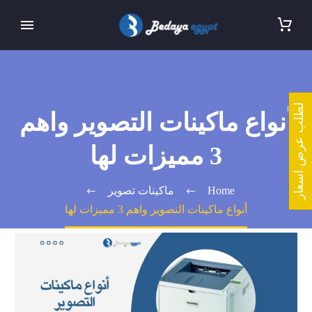
لطلب عرض اسعار
أنواع ماكينات التصوير واهم
3 مميزات لها
Home
ماكينات تصوير
أنواع ماكينات التصوير واهم 3 مميزات لها