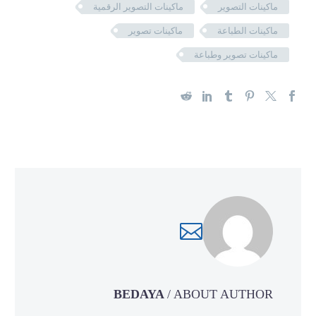
ماكينات التصوير
ماكينات التصوير الرقمية
ماكينات الطباعة
ماكينات تصوير
ماكينات تصوير وطباعة
BEDAYA
/ ABOUT AUTHOR