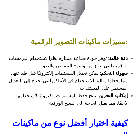
:مميزات ماكينات التصوير الرقمية
دقة عالية
: توفر جودة طباعة ممتازة نظرًا لاستخدام البرمجيات
الرقمية التي تعزز من وضوح النصوص والصور
سهولة التحكم
: يمكن تعديل المستندات إلكترونيًا قبل طباعتها،
مما يجعلها مثالية للاستخدام في الأماكن التي تحتاج إلى التعديل
المستمر على المستندات
إمكانية التخزين
: تتيح حفظ المستندات إلكترونيًا لاستخدامها
لاحقًا، مما يقلل الحاجة إلى النسخ الورقية
كيفية اختيار أفضل نوع من ماكينات