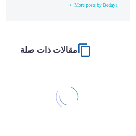
More posts by Bedaya
مقالات ذات صلة
افضل ماكينات التصوير