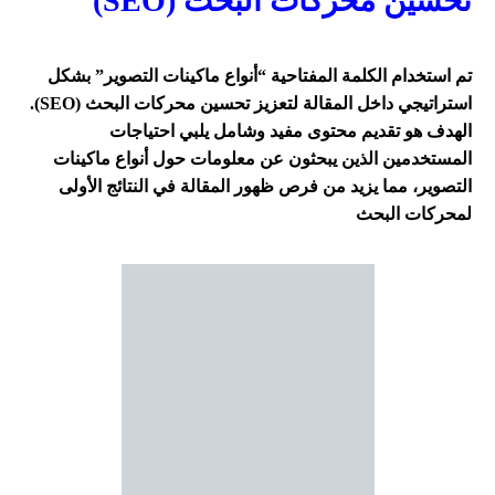
تحسين محركات البحث (SEO)
تم استخدام الكلمة المفتاحية “أنواع ماكينات التصوير” بشكل
استراتيجي داخل المقالة لتعزيز تحسين محركات البحث (SEO).
الهدف هو تقديم محتوى مفيد وشامل يلبي احتياجات
المستخدمين الذين يبحثون عن معلومات حول أنواع ماكينات
التصوير، مما يزيد من فرص ظهور المقالة في النتائج الأولى
لمحركات البحث