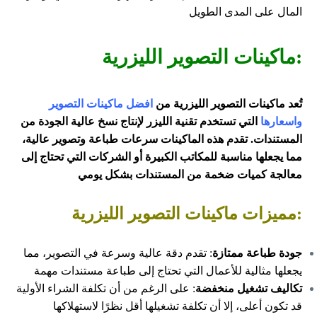
المال على المدى الطويل
:ماكينات التصوير الليزرية
تُعد ماكينات التصوير الليزرية من
افضل ماكينات التصوير
واسعارها
التي تستخدم تقنية الليزر لإنتاج نسخ عالية الجودة من
المستندات. تقدم هذه الماكينات سرعات طباعة وتصوير عالية،
مما يجعلها مناسبة للمكاتب الكبيرة أو الشركات التي تحتاج إلى
معالجة كميات ضخمة من المستندات بشكل يومي
:مميزات ماكينات التصوير الليزرية
جودة طباعة ممتازة
: تقدم دقة عالية وسرعة في التصوير، مما
يجعلها مثالية للأعمال التي تحتاج إلى طباعة مستندات مهمة
تكاليف تشغيل منخفضة
: على الرغم من أن تكلفة الشراء الأولية
قد تكون أعلى، إلا أن تكلفة تشغيلها أقل نظرًا لاستهلاكها