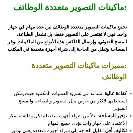
:ماكينات التصوير متعددة الوظائف
تجمع ماكينات التصوير متعددة الوظائف بين عدة مهام في جهاز
واحد. فهي لا تقتصر على التصوير فقط، بل تشمل الطباعة،
المسح الضوئي، وإرسال الفاكس هذه الأنواع من الماكينات توفر
المساحة وتقلل من الحاجة إلى شراء أجهزة متعددة في المكتب
:مميزات ماكينات التصوير متعددة
الوظائف
كفاءة عالية
: تساعد في تسريع العمليات المكتبية حيث يمكن
استخدامها لأكثر من غرض مثل التصوير والطباعة والمسح
الضوئي
توفير المساحة
: بدلاً من شراء أجهزة منفصلة لكل وظيفة، يمكن
الاعتماد على جهاز واحد يؤدي جميع المهام
تكاليف أقل
: تقليل الحاجة إلى شراء أجهزة متعددة يعني توفير