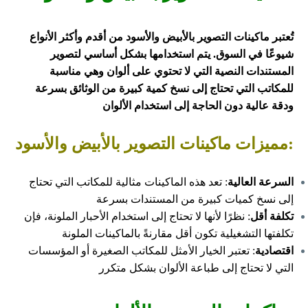
تُعتبر ماكينات التصوير بالأبيض والأسود من أقدم وأكثر الأنواع
شيوعًا في السوق. يتم استخدامها بشكل أساسي لتصوير
المستندات النصية التي لا تحتوي على ألوان وهي مناسبة
للمكاتب التي تحتاج إلى نسخ كمية كبيرة من الوثائق بسرعة
ودقة عالية دون الحاجة إلى استخدام الألوان
:مميزات ماكينات التصوير بالأبيض والأسود
السرعة العالية
: تعد هذه الماكينات مثالية للمكاتب التي تحتاج
إلى نسخ كميات كبيرة من المستندات بسرعة
تكلفة أقل
: نظرًا لأنها لا تحتاج إلى استخدام الأحبار الملونة، فإن
تكلفتها التشغيلية تكون أقل مقارنةً بالماكينات الملونة
اقتصادية
: تعتبر الخيار الأمثل للمكاتب الصغيرة أو المؤسسات
التي لا تحتاج إلى طباعة الألوان بشكل متكرر