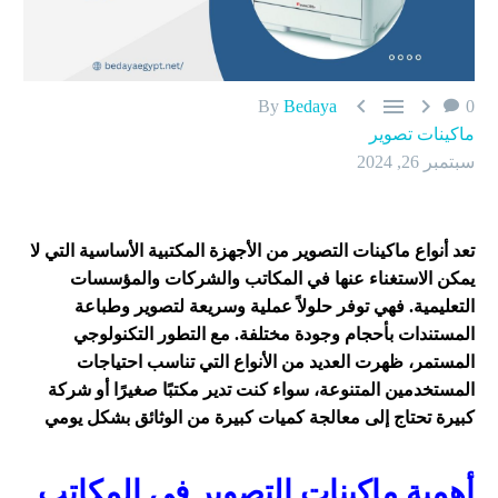



By
Bedaya
0
ماكينات تصوير
سبتمبر 26, 2024
تعد أنواع ماكينات التصوير من الأجهزة المكتبية الأساسية التي لا
يمكن الاستغناء عنها في المكاتب والشركات والمؤسسات
التعليمية. فهي توفر حلولاً عملية وسريعة لتصوير وطباعة
المستندات بأحجام وجودة مختلفة. مع التطور التكنولوجي
المستمر، ظهرت العديد من الأنواع التي تناسب احتياجات
المستخدمين المتنوعة، سواء كنت تدير مكتبًا صغيرًا أو شركة
كبيرة تحتاج إلى معالجة كميات كبيرة من الوثائق بشكل يومي
أهمية ماكينات التصوير في المكاتب