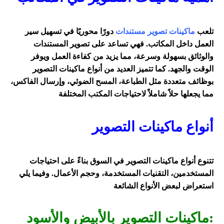
تلعب
ماكينات تصوير مستندات
دورًا محوريًا في تسهيل سير
العمل داخل المكاتب. فهي تساعد على تصوير المستندات
والوثائق بسهولة وسرعة، مما يزيد من كفاءة العمل ويوفر
الوقت والجهد. كما تتميز العديد من أنواع ماكينات التصوير
بوظائف متعددة مثل الطباعة، المسح الضوئي، وإرسال الفاكس،
مما يجعلها حلاً شاملاً لاحتياجات المكتب المختلفة
أنواع ماكينات التصوير
تتنوع أنواع ماكينات التصوير في السوق بناءً على احتياجات
المستخدمين، التقنيات المستخدمة، وحجم الأعمال. وفيما يلي
استعراض لبعض الأنواع الشائعة
:ماكينات التصوير بالأبيض والأسود