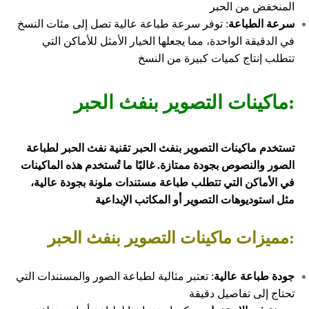
المنخفض من الحبر
سرعة الطباعة
: توفر سرعة طباعة عالية تصل إلى مئات النسخ
في الدقيقة الواحدة، مما يجعلها الخيار الأمثل للأماكن التي
تتطلب إنتاج كميات كبيرة من النسخ
:ماكينات التصوير بنفث الحبر
تستخدم ماكينات التصوير بنفث الحبر تقنية نفث الحبر لطباعة
الصور والنصوص بجودة ممتازة. غالبًا ما تُستخدم هذه الماكينات
في الأماكن التي تتطلب طباعة مستندات ملونة بجودة عالية،
مثل استوديوهات التصوير أو المكاتب الإبداعية
:مميزات ماكينات التصوير بنفث الحبر
جودة طباعة عالية
: تعتبر مثالية لطباعة الصور والمستندات التي
تحتاج إلى تفاصيل دقيقة