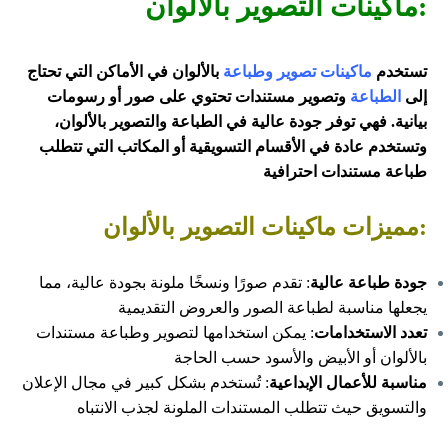
:ماكينات التصوير بالألوان
تستخدم
ماكينات تصوير وطباعة
بالألوان في الأماكن التي تحتاج
إلى
الطباعة
وتصوير مستندات تحتوي على صور أو رسومات
بيانية. فهي توفر جودة عالية في الطباعة والتصوير بالألوان،
وتستخدم عادة في الأقسام التسويقية أو المكاتب التي تتطلب
طباعة مستندات احترافية
:مميزات ماكينات التصوير بالألوان
جودة طباعة عالية
: تقدم صورًا ونسخًا ملونة بجودة عالية، مما
يجعلها مناسبة لطباعة الصور والعروض التقديمية
تعدد الاستخدامات
: يمكن استخدامها لتصوير وطباعة مستندات
بالألوان أو الأبيض والأسود حسب الحاجة
مناسبة للأعمال الإبداعية
: تُستخدم بشكل كبير في مجال الإعلان
والتسويق حيث تتطلب المستندات الملونة لجذب الانتباه