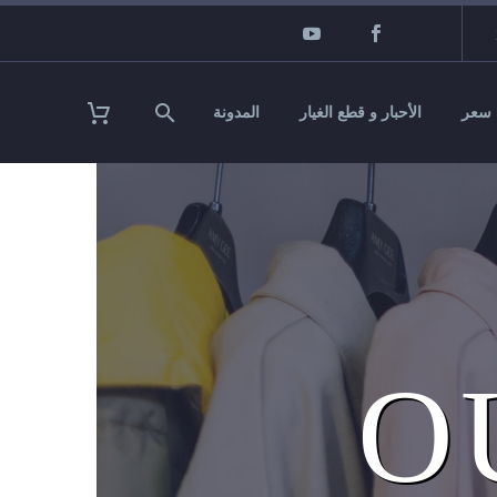
سعر
الأحبار و قطع الغيار
المدونة
O