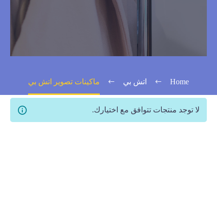
Home
اتش بي
ماكينات تصوير اتش بي
لا توجد منتجات تتوافق مع اختيارك.